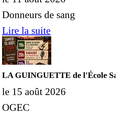
Donneurs de sang
Lire la suite
LA GUINGUETTE de l'École Sa
le 15 août 2026
OGEC