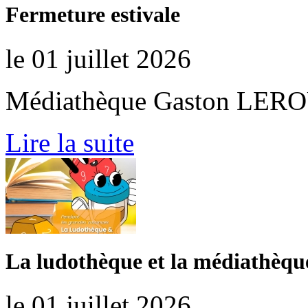
Fermeture estivale
le 01 juillet 2026
Médiathèque Gaston LER
Lire la suite
La ludothèque et la médiathèque
le 01 juillet 2026