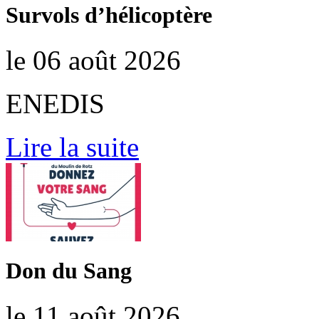
Survols d’hélicoptère
le 06 août 2026
ENEDIS
Lire la suite
Don du Sang
le 11 août 2026