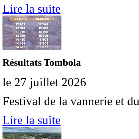
Lire la suite
Résultats Tombola
le 27 juillet 2026
Festival de la vannerie et d
Lire la suite