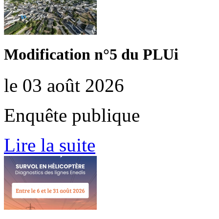
Modification n°5 du PLUi
le 03 août 2026
Enquête publique
Lire la suite