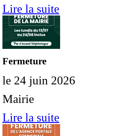
Lire la suite
Fermeture
le 24 juin 2026
Mairie
Lire la suite