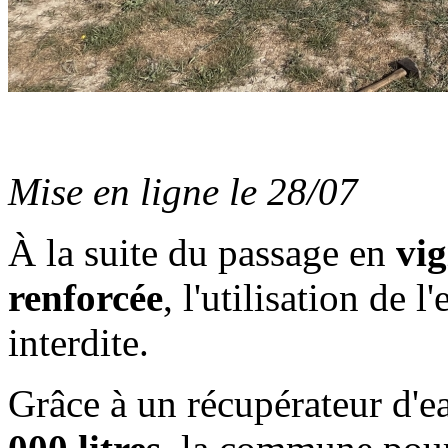
Mise en ligne le 28/07
À la suite du passage en
vig
renforcée
, l'utilisation de 
interdite.
Grâce à un récupérateur d'e