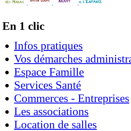
En 1 clic
Infos pratiques
Vos démarches administra
Espace Famille
Services Santé
Commerces - Entreprises
Les associations
Location de salles