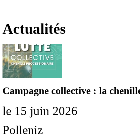
Actualités
Campagne collective : la chenill
le 15 juin 2026
Polleniz