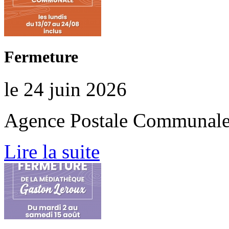
Fermeture
le 24 juin 2026
Agence Postale Communal
Lire la suite