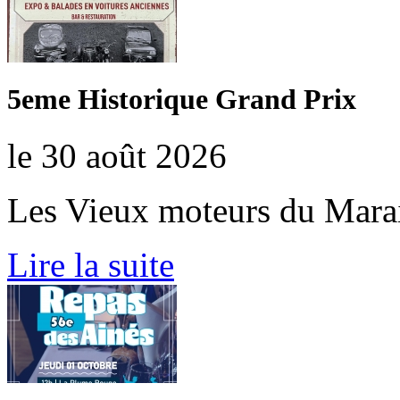
5eme Historique Grand Prix
le 30 août 2026
Les Vieux moteurs du Mara
Lire la suite