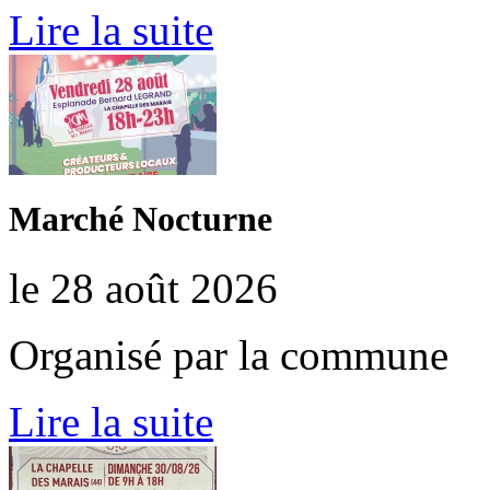
Lire la suite
Marché Nocturne
le 28 août 2026
Organisé par la commune
Lire la suite