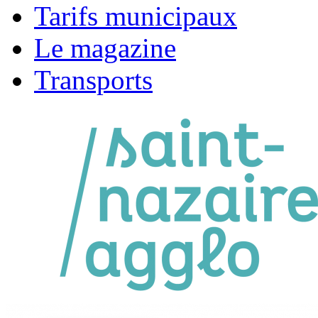
Tarifs municipaux
Le magazine
Transports