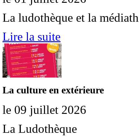
La ludothèque et la médiat
Lire la suite
La culture en extérieure
le 09 juillet 2026
La Ludothèque