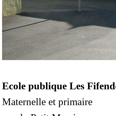
Ecole publique Les Fifend
Maternelle et primaire