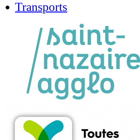
Transports