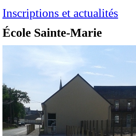
Inscriptions et actualités
École Sainte-Marie