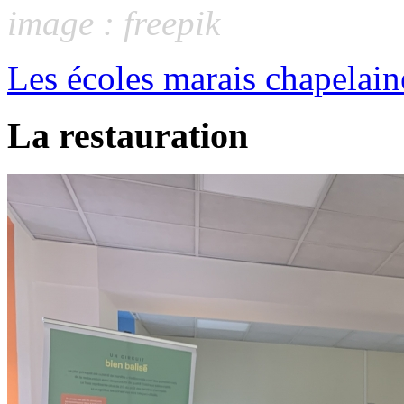
image : freepik
Les écoles marais chapelain
La restauration