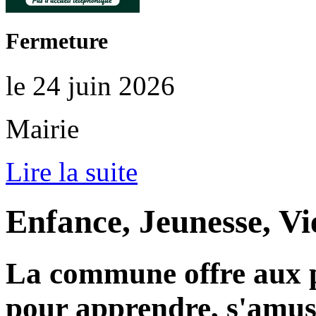
Fermeture
le 24 juin 2026
Mairie
Lire la suite
Enfance, Jeunesse, Vi
La commune offre aux p
pour apprendre, s'amuse