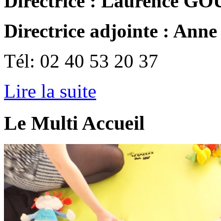
Directrice : Laurence
Directrice adjointe : An
Tél: 02 40 53 20 37
Lire la suite
Le Multi Accueil