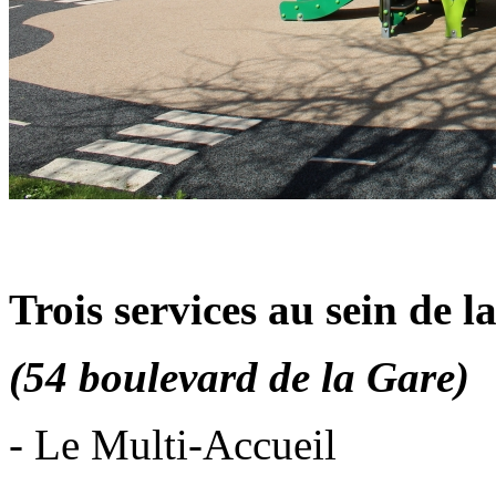
Trois services au sein de 
(54 boulevard de la Gare)
- Le Multi-Accueil