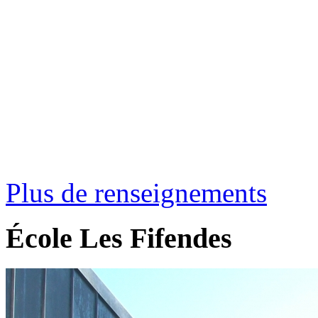
Plus de renseignements
École Les Fifendes