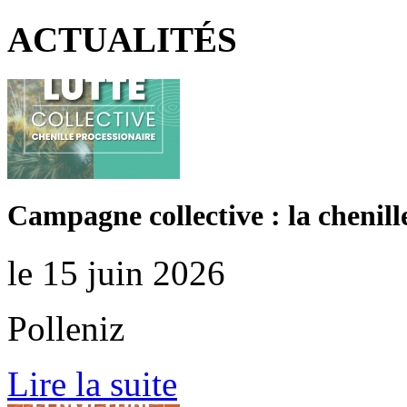
ACTUALITÉS
Campagne collective : la chenill
le 15 juin 2026
Polleniz
Lire la suite