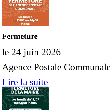
Fermeture
le 24 juin 2026
Agence Postale Communal
Lire la suite