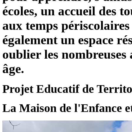
écoles, un accueil des to
aux temps périscolaires 
également un espace rés
oublier les nombreuses a
âge.
Projet Educatif de Territo
La Maison de l'Enfance e