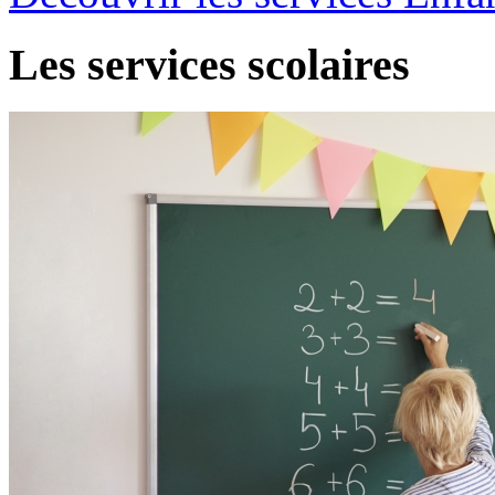
Les services scolaires