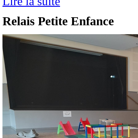
Lire la suite
Relais Petite Enfance