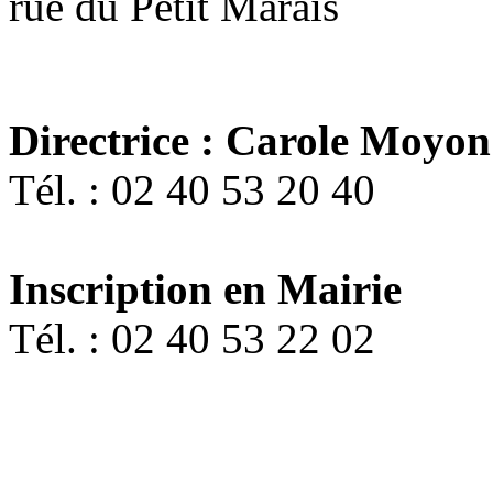
rue du Petit Marais
Directrice : Carole Moyon
Tél. : 02 40 53 20 40
Inscription en Mairie
Tél. : 02 40 53 22 02