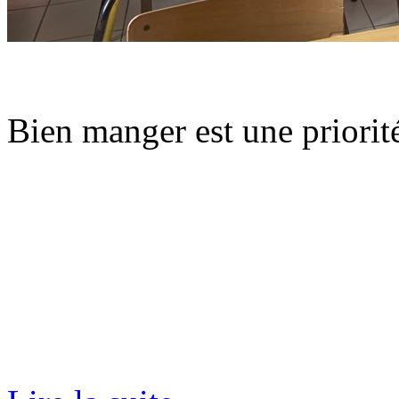
Bien manger est une priori