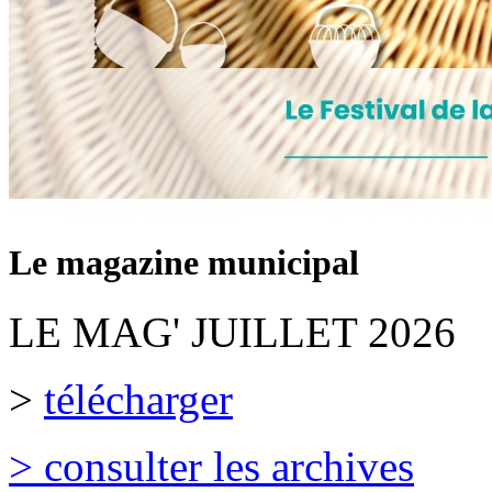
Le magazine municipal
LE MAG' JUILLET 2026
>
télécharger
> consulter les archives