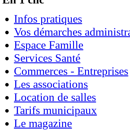
Infos pratiques
Vos démarches administra
Espace Famille
Services Santé
Commerces - Entreprises
Les associations
Location de salles
Tarifs municipaux
Le magazine