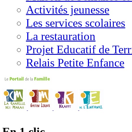
Activités jeunesse
Les services scolaires
La restauration
Projet Educatif de Terr
Relais Petite Enfance
En 1 clic