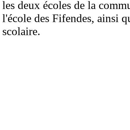
les deux écoles de la commu
l'école des Fifendes, ainsi 
scolaire.