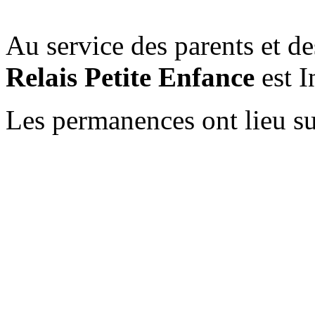
Au service des parents et de
Relais Petite Enfance
est 
Les permanences ont lieu s