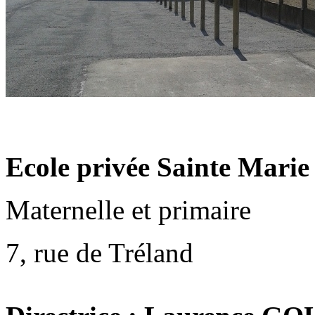
Ecole privée Sainte Marie
Maternelle et primaire
7, rue de Tréland