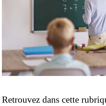
Retrouvez dans cette rubriq