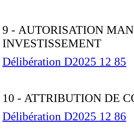
9 - AUTORISATION MAN
INVESTISSEMENT
Délibération D2025 12 85
10 - ATTRIBUTION DE
Délibération D2025 12 86