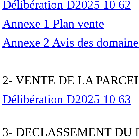
Délibération D2025 10 62
Annexe 1 Plan vente
Annexe 2 Avis des domaine
2- VENTE DE LA PARCEL
Délibération D2025 10 63
3- DECLASSEMENT DU 