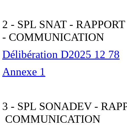
2 - SPL SNAT - RAPPORT
- COMMUNICATION
Délibération D2025 12 78
Annexe 1
3 - SPL SONADEV - RAP
COMMUNICATION