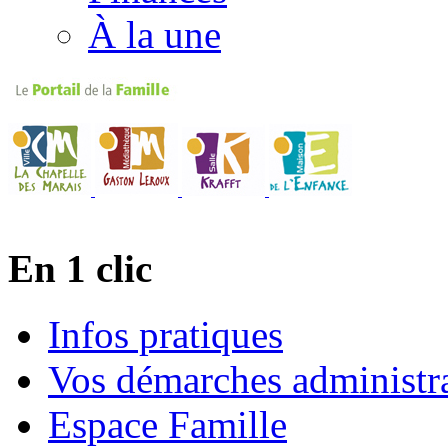
À la une
En 1 clic
Infos pratiques
Vos démarches administra
Espace Famille