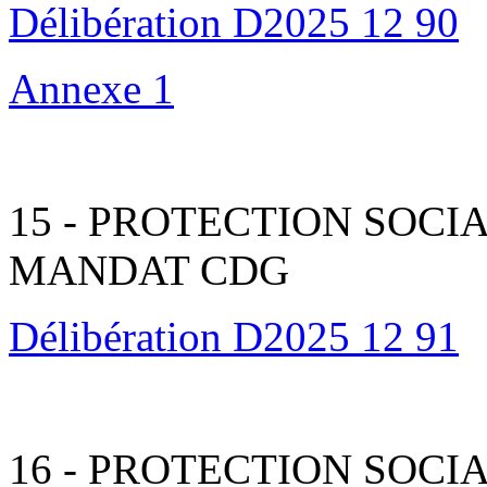
Délibération D2025 12 90
Annexe 1
15 - PROTECTION SOC
MANDAT CDG
Délibération D2025 12 91
16 - PROTECTION SOC