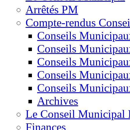
Arrêtés PM
Compte-rendus Consei
Conseils Municipau
Conseils Municipau
Conseils Municipau
Conseils Municipau
Conseils Municipa
Archives
Le Conseil Municipal 
Finances