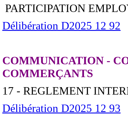
PARTICIPATION EMPL
Délibération D2025 12 92
COMMUNICATION - C
COMMERÇANTS
17 - REGLEMENT INTE
Délibération D2025 12 93