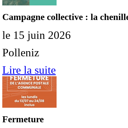
Campagne collective : la chenill
le 15 juin 2026
Polleniz
Lire la suite
Fermeture