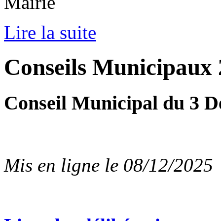
Mairie
Lire la suite
Conseils Municipaux
Conseil Municipal du 3 
Mis en ligne le 08/12/2025