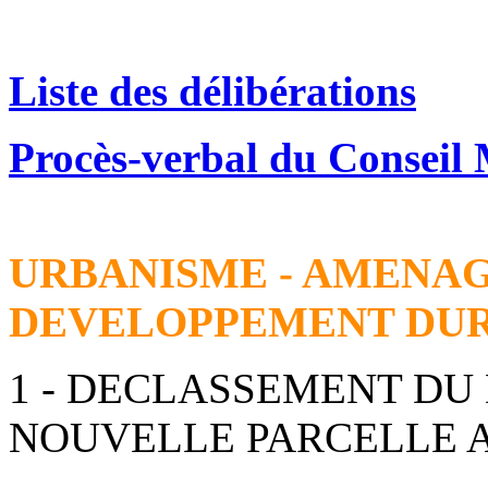
Liste des délibérations
Procès-verbal du Conseil 
URBANISME - AMENAG
DEVELOPPEMENT DU
1 - DECLASSEMENT DU 
NOUVELLE PARCELLE A