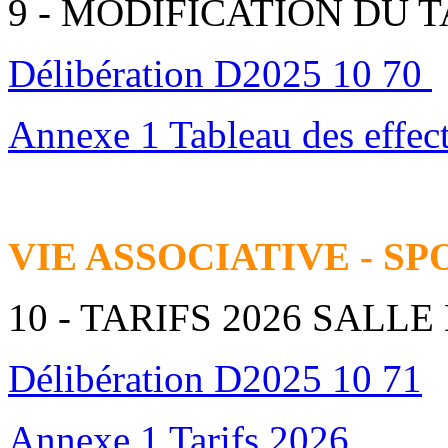
9 - MODIFICATION DU 
Délibération D2025 10 70
Annexe 1 Tableau des effect
VIE ASSOCIATIVE - SP
10 - TARIFS 2026 SALL
Délibération D2025 10 71
Annexe 1 Tarifs 2026