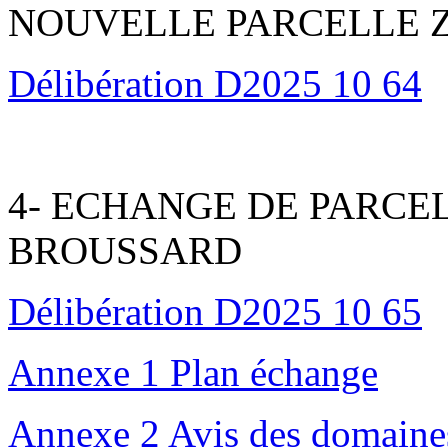
NOUVELLE PARCELLE Z
Délibération D2025 10 64
4- ECHANGE DE PARCE
BROUSSARD
Délibération D2025 10 65
Annexe 1 Plan échange
Annexe 2 Avis des domaine