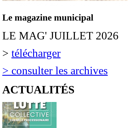
Le magazine municipal
LE MAG' JUILLET 2026
>
télécharger
> consulter les archives
ACTUALITÉS