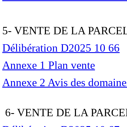
5- VENTE DE LA PARCEL
Délibération D2025 10 66
Annexe 1 Plan vente
Annexe 2 Avis des domaine
6- VENTE DE LA PARCEL