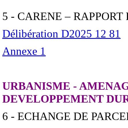
5 - CARENE – RAPPORT 
Délibération D2025 12 81
Annexe 1
URBANISME - AMENAG
DEVELOPPEMENT DU
6 - ECHANGE DE PARCE