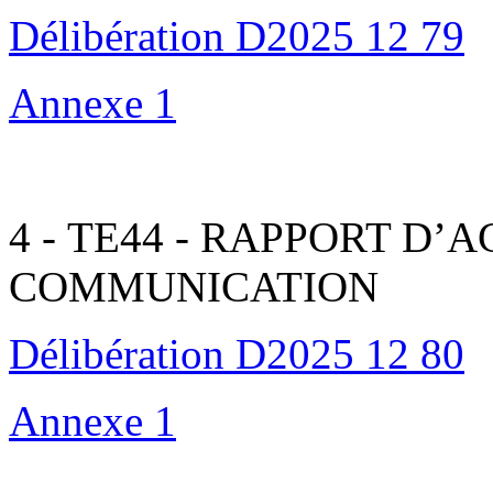
Délibération D2025 12 79
Annexe 1
4 - TE44 - RAPPORT D’A
COMMUNICATION
Délibération D2025 12 80
Annexe 1