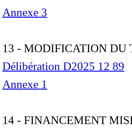
Annexe 3
13 - MODIFICATION DU
Délibération D2025 12 89
Annexe 1
14 - FINANCEMENT MIS