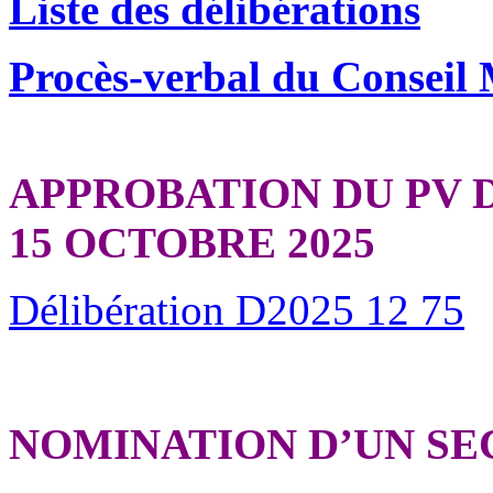
Liste des délibérations
Procès-verbal du Conseil
APPROBATION DU PV 
15 OCTOBRE 2025
Délibération D2025 12 75
NOMINATION D’UN SE