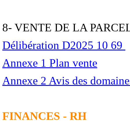
8- VENTE DE LA PARCEL
Délibération D2025 10 69
Annexe 1 Plan vente
Annexe 2 Avis des domaine
FINANCES - RH