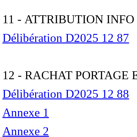
11 - ATTRIBUTION INFO
Délibération D2025 12 87
12 - RACHAT PORTAGE
Délibération D2025 12 88
Annexe 1
Annexe 2