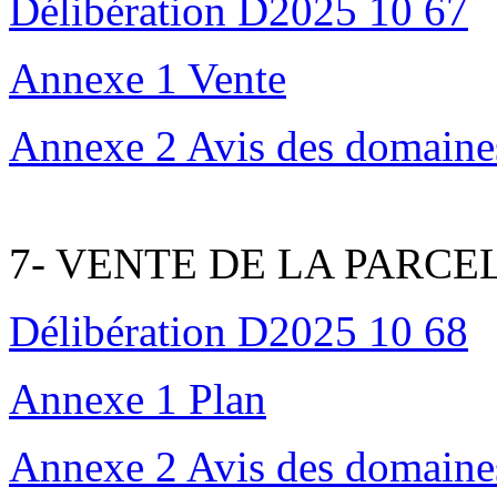
Délibération D2025 10 67
Annexe 1 Vente
Annexe 2 Avis des domaine
7- VENTE DE LA PARCEL
Délibération D2025 10 68
Annexe 1 Plan
Annexe 2 Avis des domaine