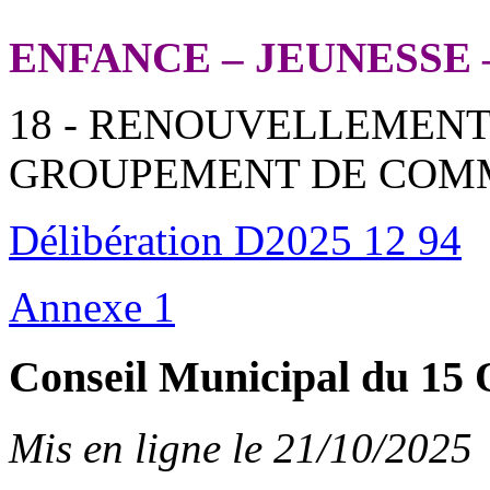
ENFANCE – JEUNESSE 
18 - RENOUVELLEMEN
GROUPEMENT DE COM
Délibération D2025 12 94
Annexe 1
Conseil Municipal du 15 
Mis en ligne le 21/10/2025