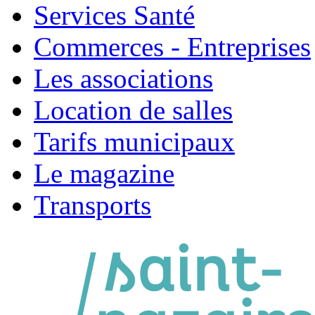
Services Santé
Commerces - Entreprises
Les associations
Location de salles
Tarifs municipaux
Le magazine
Transports