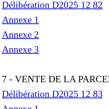
Délibération D2025 12 82
Annexe 1
Annexe 2
Annexe 3
7 - VENTE DE LA PARCE
Délibération D2025 12 83
Annexe 1