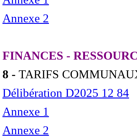
Annexe 2
FINANCES - RESSOUR
8 -
TARIFS COMMUNAUX
Délibération D2025 12 84
Annexe 1
Annexe 2