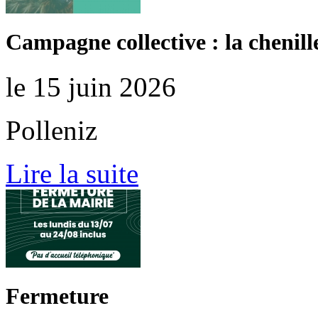
Campagne collective : la chenill
le 15 juin 2026
Polleniz
Lire la suite
Fermeture