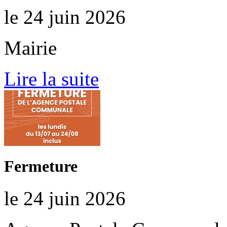
le 24 juin 2026
Mairie
Lire la suite
Fermeture
le 24 juin 2026