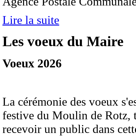
Agence Postale Communal
Lire la suite
Les voeux du Maire
Voeux 2026
La cérémonie des voeux s'es
festive du Moulin de Rotz, 
recevoir un public dans cett