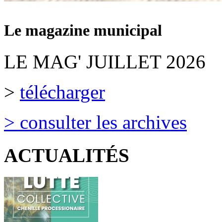
Le magazine municipal
LE MAG' JUILLET 2026
>
télécharger
> consulter les archives
ACTUALITÉS