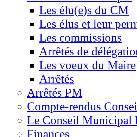
Les élu(e)s du CM
Les élus et leur pe
Les commissions
Arrêtés de délégatio
Les voeux du Maire
Arrêtés
Arrêtés PM
Compte-rendus Consei
Le Conseil Municipal 
Finances