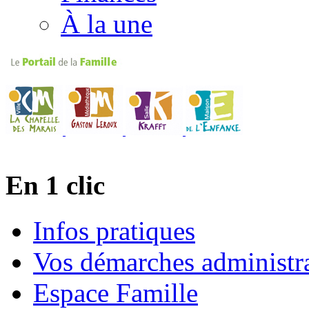
À la une
En 1 clic
Infos pratiques
Vos démarches administra
Espace Famille