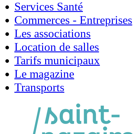
Services Santé
Commerces - Entreprises
Les associations
Location de salles
Tarifs municipaux
Le magazine
Transports